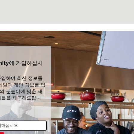
unity에 가입하십시
가입하여 최신 정보를
메일과 개인 정보를 입
의 눈높이에 맞춘 새
회들을 제공해드립니