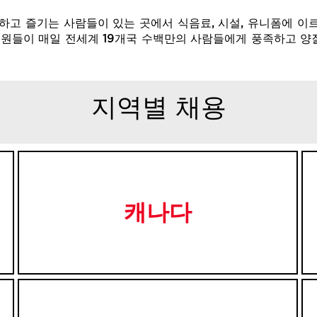
며 회복하고 즐기는 사람들이 있는 곳에서 식음료, 시설, 유니폼에
 직원들이 매일 전세계 19개국 수백만의 사람들에게 풍족하고 양
지역별 채용
캐나다