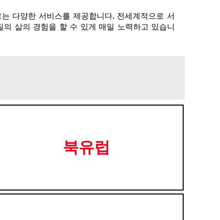
 이르는 다양한 서비스를 제공합니다. 전세계적으로 서
질의 삶의 경험을 할 수 있게 매일 노력하고 있습니
북유럽