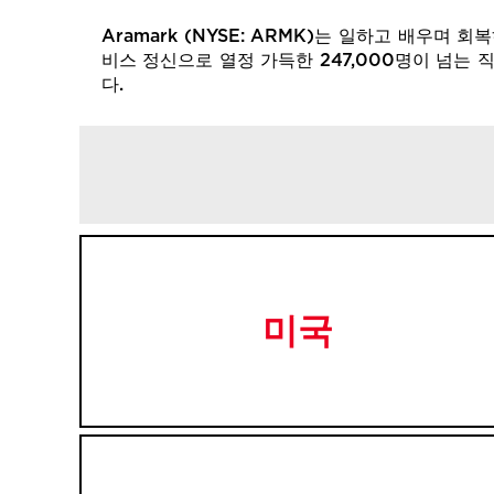
Aramark (NYSE: ARMK)는 일하고 배우
비스 정신으로 열정 가득한 247,000명이 넘는
다.
미국