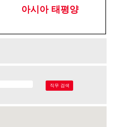
아시아 태평양