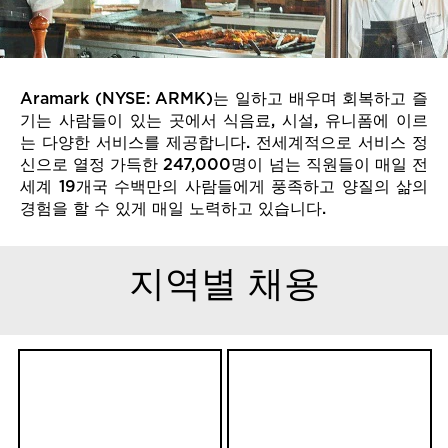
Aramark (NYSE: ARMK)는 일하고 배우며 회복하고 즐
기는 사람들이 있는 곳에서 식음료, 시설, 유니폼에 이르
는 다양한 서비스를 제공합니다. 전세계적으로 서비스 정
신으로 열정 가득한 247,000명이 넘는 직원들이 매일 전
세계 19개국 수백만의 사람들에게 풍족하고 양질의 삶의
경험을 할 수 있게 매일 노력하고 있습니다.
지역별 채용