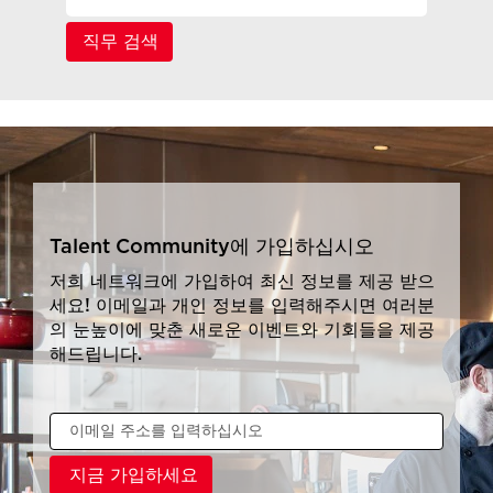
Talent Community에 가입하십시오
저희 네트워크에 가입하여 최신 정보를 제공 받으
세요! 이메일과 개인 정보를 입력해주시면 여러분
의 눈높이에 맞춘 새로운 이벤트와 기회들을 제공
해드립니다.