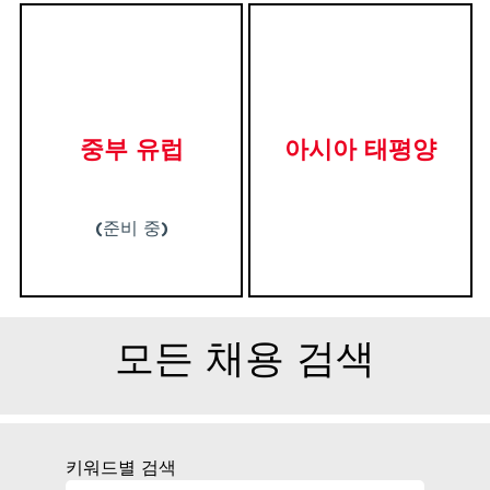
중부 유럽
아시아 태평양
(준비 중)
모든 채용 검색
키워드별 검색