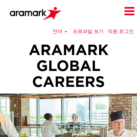
언어
프로파일 보기
직원 로그인
ARAMARK
GLOBAL
CAREERS