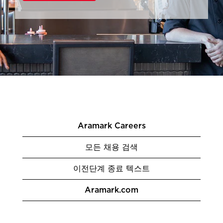
Aramark Careers
모든 채용 검색
이전단계 종료 텍스트
Aramark.com