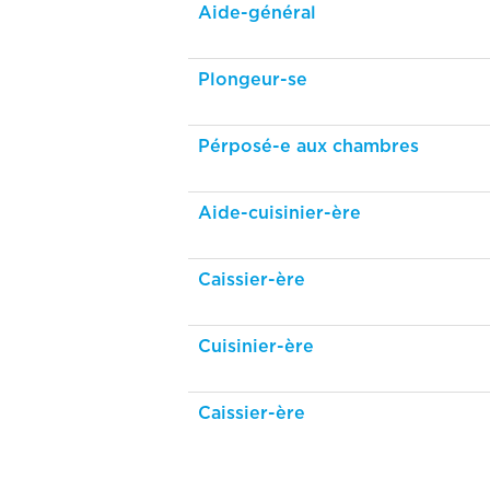
Aide-général
Plongeur-se
Pérposé-e aux chambres
Aide-cuisinier-ère
Caissier-ère
Cuisinier-ère
Caissier-ère