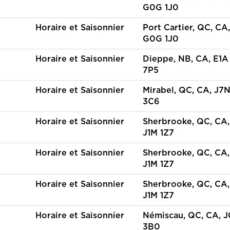
G0G 1J0
Horaire et Saisonnier
Port Cartier, QC, CA,
G0G 1J0
Horaire et Saisonnier
Dieppe, NB, CA, E1A
7P5
Horaire et Saisonnier
Mirabel, QC, CA, J7
3C6
Horaire et Saisonnier
Sherbrooke, QC, CA,
J1M 1Z7
Horaire et Saisonnier
Sherbrooke, QC, CA,
J1M 1Z7
Horaire et Saisonnier
Sherbrooke, QC, CA,
J1M 1Z7
Horaire et Saisonnier
Némiscau, QC, CA, 
3B0