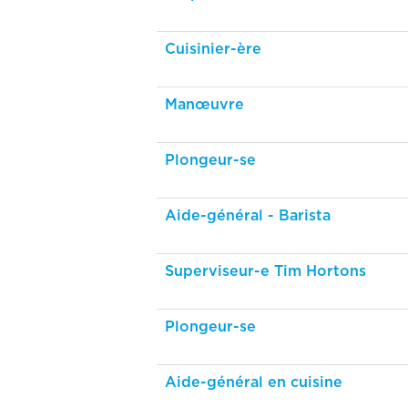
Cuisinier-ère
Manœuvre
Plongeur-se
Aide-général - Barista
Superviseur-e Tim Hortons
Plongeur-se
Aide-général en cuisine