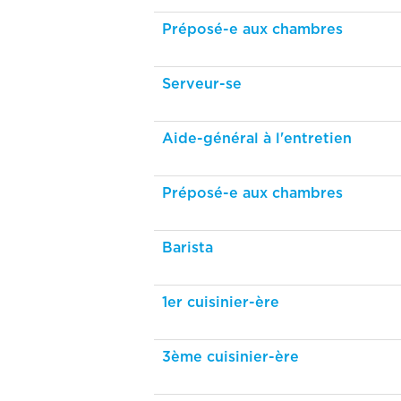
Préposé-e aux chambres
Serveur-se
Aide-général à l'entretien
Préposé-e aux chambres
Barista
1er cuisinier-ère
3ème cuisinier-ère