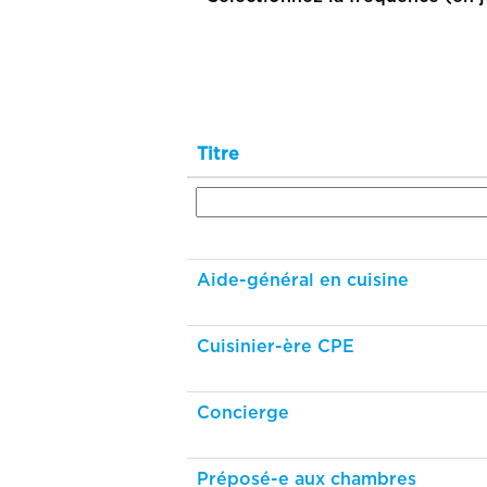
Titre
Aide-général en cuisine
Cuisinier-ère CPE
Concierge
Préposé-e aux chambres