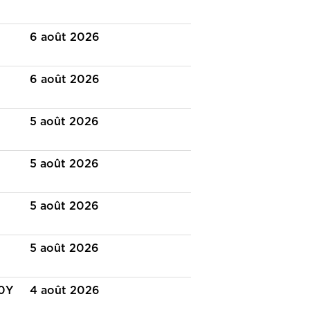
6 août 2026
6 août 2026
N
5 août 2026
5 août 2026
5 août 2026
5 août 2026
J0Y
4 août 2026