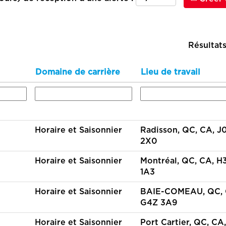
Résultat
Domaine de carrière
Lieu de travail
Horaire et Saisonnier
Radisson, QC, CA, J
2X0
Horaire et Saisonnier
Montréal, QC, CA, H
1A3
Horaire et Saisonnier
BAIE-COMEAU, QC, 
G4Z 3A9
Horaire et Saisonnier
Port Cartier, QC, CA,