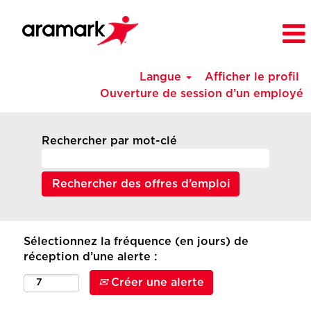
Langue
Afficher le profil
Ouverture de session d’un employé
Rechercher par mot-clé
Sélectionnez la fréquence (en jours) de
réception d’une alerte :
Créer une alerte