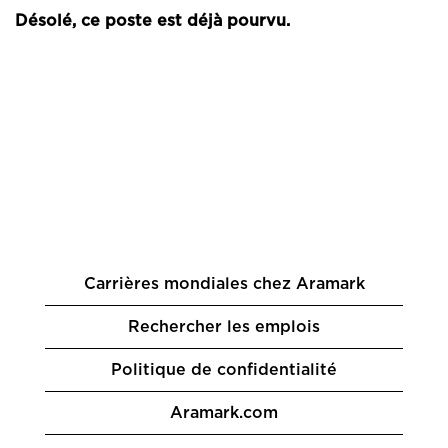
Désolé, ce poste est déjà pourvu.
Carrières mondiales chez Aramark
Rechercher les emplois
Politique de confidentialité
Aramark.com