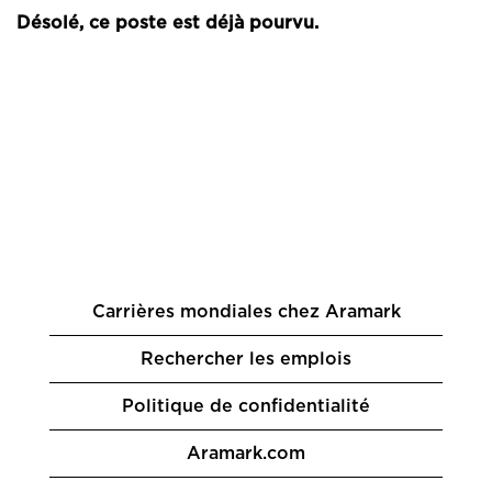
Désolé, ce poste est déjà pourvu.
Carrières mondiales chez Aramark
Rechercher les emplois
Politique de confidentialité
Aramark.com