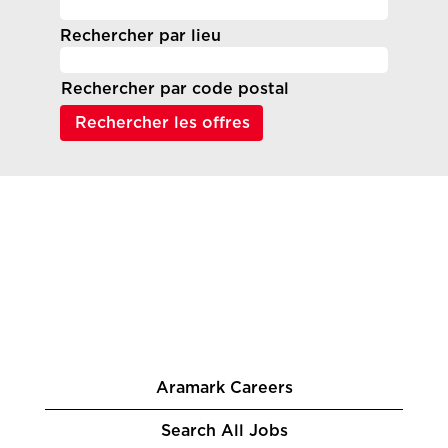
Rechercher par lieu
Rechercher par code postal
Aramark Careers
Search All Jobs