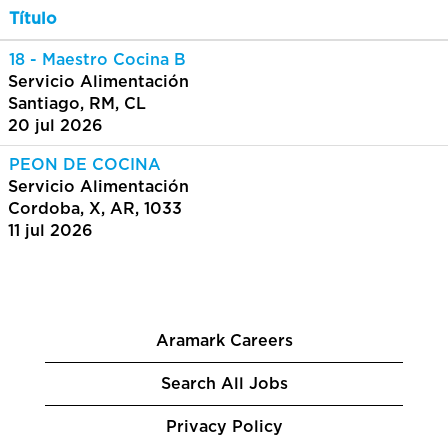
Título
18 - Maestro Cocina B
Servicio Alimentación
Santiago, RM, CL
20 jul 2026
PEON DE COCINA
Servicio Alimentación
Cordoba, X, AR, 1033
11 jul 2026
Aramark Careers
Search All Jobs
Privacy Policy