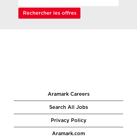
Aramark Careers
Search All Jobs
Privacy Policy
Aramark.com