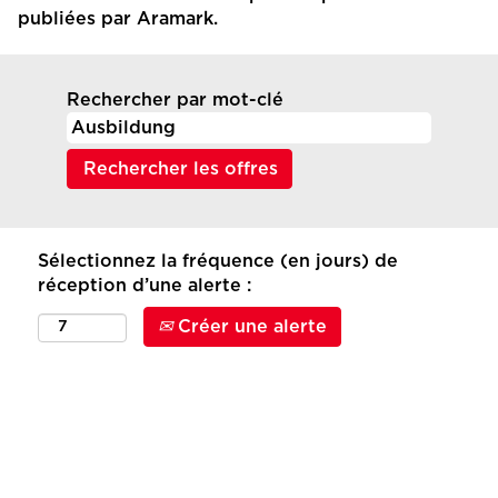
publiées par Aramark.
Rechercher par mot-clé
Sélectionnez la fréquence (en jours) de
réception d’une alerte :
Créer une alerte