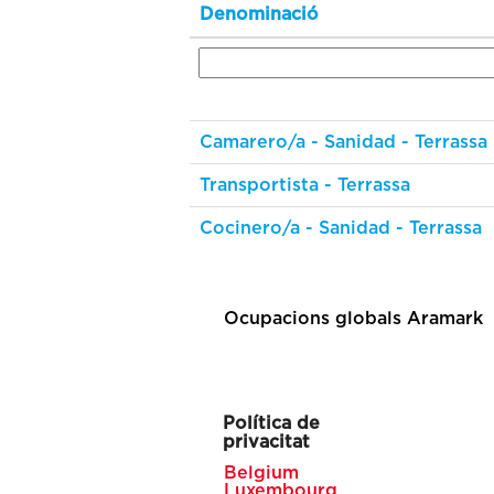
Denominació
Camarero/a - Sanidad - Terrassa
Transportista - Terrassa
Cocinero/a - Sanidad - Terrassa
Ocupacions globals Aramark
Política de
privacitat
Belgium
Luxembourg