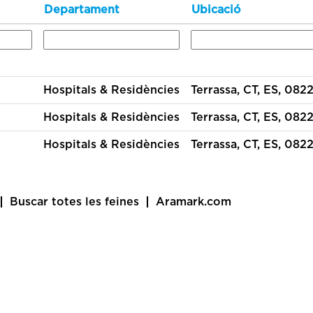
Departament
Ubicació
Hospitals & Residències
Terrassa, CT, ES, 0822
Hospitals & Residències
Terrassa, CT, ES, 0822
Hospitals & Residències
Terrassa, CT, ES, 0822
Buscar totes les feines
Aramark.com