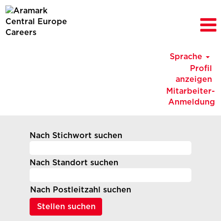
Sprache
Profil
anzeigen
Mitarbeiter-
Anmeldung
Nach Stichwort suchen
Nach Standort suchen
Nach Postleitzahl suchen