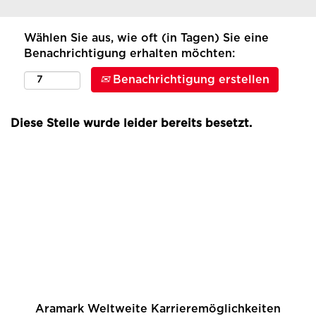
Wählen Sie aus, wie oft (in Tagen) Sie eine
Benachrichtigung erhalten möchten:
Benachrichtigung erstellen
Diese Stelle wurde leider bereits besetzt.
Aramark Weltweite Karrieremöglichkeiten