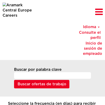
Idioma
Consulte el
perfil
Inicio de
sesión de
empleado
Buscar por palabra clave
Seleccione la frecuencia (en días) para recibir