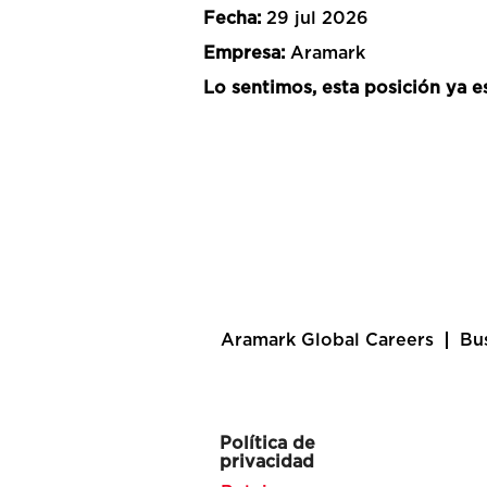
Fecha:
29 jul 2026
Empresa:
Aramark
Lo sentimos, esta posición ya es
Aramark Global Careers
Bu
Política de
privacidad