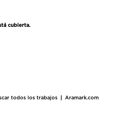
tá cubierta.
scar todos los trabajos
Aramark.com