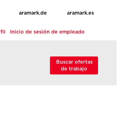
aramark.de
aramark.es
fil
Inicio de sesión de empleado