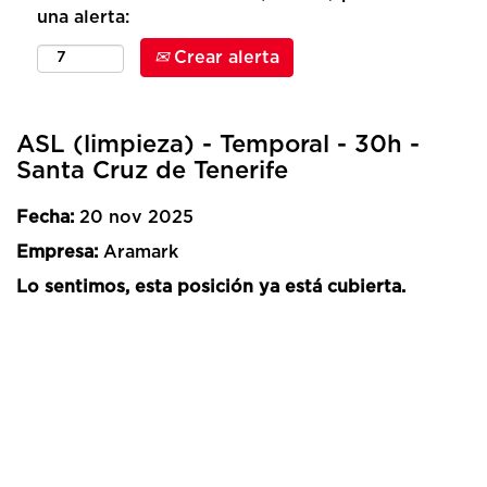
una alerta:
Crear alerta
ASL (limpieza) - Temporal - 30h -
Santa Cruz de Tenerife
Fecha:
20 nov 2025
Empresa:
Aramark
Lo sentimos, esta posición ya está cubierta.