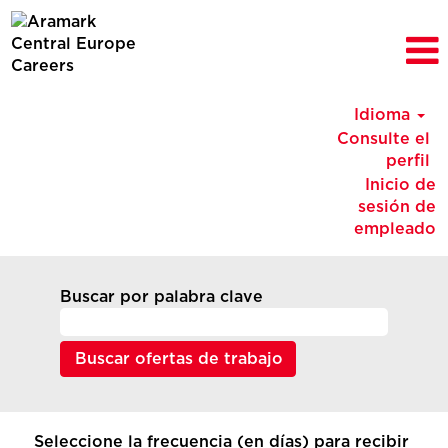
Idioma
Consulte el
perfil
Inicio de
sesión de
empleado
Buscar por palabra clave
Seleccione la frecuencia (en días) para recibir