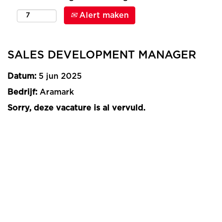
Alert maken
SALES DEVELOPMENT MANAGER
Datum:
5 jun 2025
Bedrijf:
Aramark
Sorry, deze vacature is al vervuld.