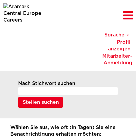
Sprache
Profil
anzeigen
Mitarbeiter-
Anmeldung
Nach Stichwort suchen
Wählen Sie aus, wie oft (in Tagen) Sie eine
Benachrichtigung erhalten möchten: