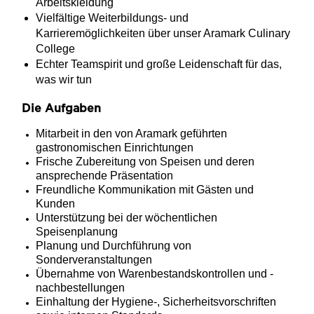
Arbeitskleidung
Vielfältige Weiterbildungs- und
Karrieremöglichkeiten über unser Aramark Culinary
College
Echter Teamspirit und große Leidenschaft für das,
was wir tun
Die Aufgaben
Mitarbeit in den von Aramark geführten
gastronomischen Einrichtungen
Frische Zubereitung von Speisen und deren
ansprechende Präsentation
Freundliche Kommunikation mit Gästen und
Kunden
Unterstützung bei der wöchentlichen
Speisenplanung
Planung und Durchführung von
Sonderveranstaltungen
Übernahme von Warenbestandskontrollen und -
nachbestellungen
Einhaltung der Hygiene-, Sicherheitsvorschriften