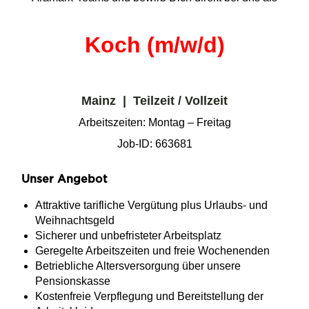
Koch (m/w/d)
Mainz | Teilzeit / Vollzeit
Arbeitszeiten: Montag – Freitag
Job-ID: 663681
Unser Angebot
Attraktive tarifliche Vergütung plus Urlaubs- und
Weihnachtsgeld
Sicherer und unbefristeter Arbeitsplatz
Geregelte Arbeitszeiten und freie Wochenenden
Betriebliche Altersversorgung über unsere
Pensionskasse
Kostenfreie Verpflegung und Bereitstellung der