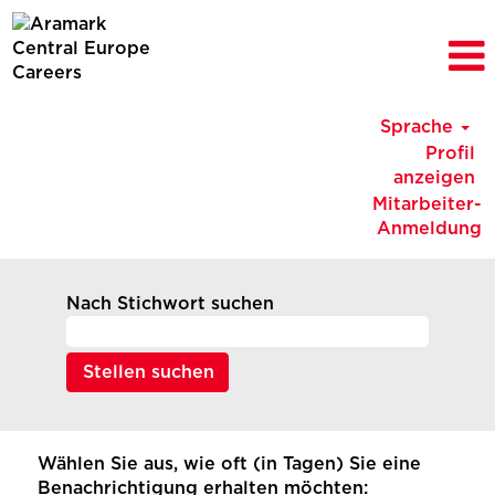
Sprache
Profil
anzeigen
Mitarbeiter-
Anmeldung
Nach Stichwort suchen
Wählen Sie aus, wie oft (in Tagen) Sie eine
Benachrichtigung erhalten möchten: