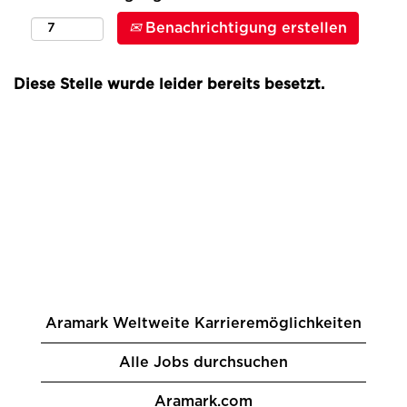
Benachrichtigung erstellen
Diese Stelle wurde leider bereits besetzt.
Aramark Weltweite Karrieremöglichkeiten
Alle Jobs durchsuchen
Aramark.com