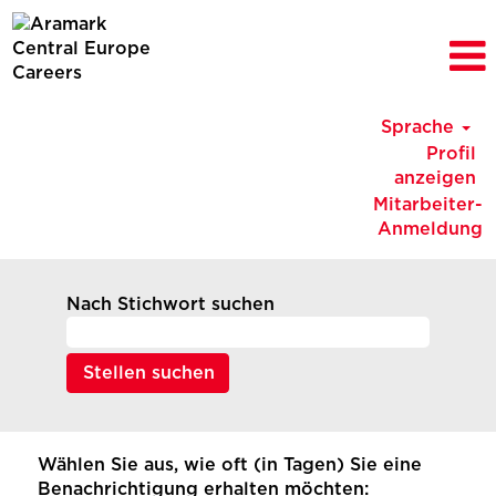
Sprache
Profil
anzeigen
Mitarbeiter-
Anmeldung
Nach Stichwort suchen
Wählen Sie aus, wie oft (in Tagen) Sie eine
Benachrichtigung erhalten möchten: