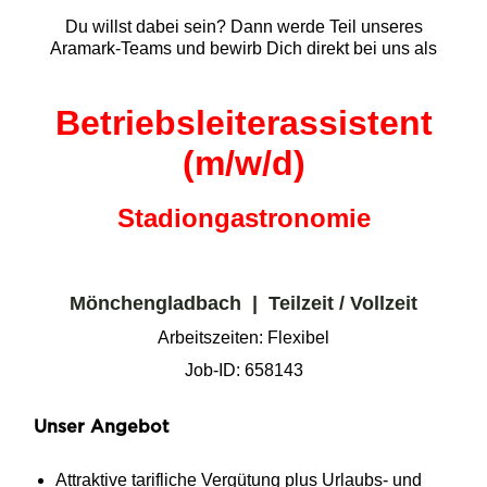
Du willst dabei sein? Dann werde Teil unseres
Aramark-Teams und bewirb Dich direkt bei uns als
Betriebsleiterassistent
(m/w/d)
Stadiongastronomie
Mönchengladbach | Teilzeit / Vollzeit
Arbeitszeiten: Flexibel
Job-ID: 658143
Unser Angebot
Attraktive tarifliche Vergütung plus Urlaubs- und