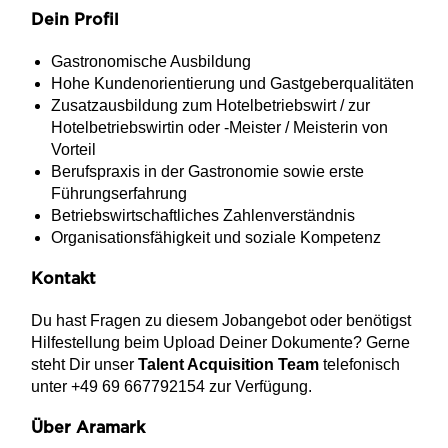
Dein Profil
Gastronomische Ausbildung
Hohe Kundenorientierung und Gastgeberqualitäten
Zusatzausbildung zum Hotelbetriebswirt / zur
Hotelbetriebswirtin oder -Meister / Meisterin von
Vorteil
Berufspraxis in der Gastronomie sowie erste
Führungserfahrung
Betriebswirtschaftliches Zahlenverständnis
Organisationsfähigkeit und soziale Kompetenz
Kontakt
Du hast Fragen zu diesem Jobangebot oder benötigst
Hilfestellung beim Upload Deiner Dokumente? Gerne
steht Dir unser
Talent Acquisition Team
telefonisch
unter +49 69 667792154 zur Verfügung.
Über Aramark