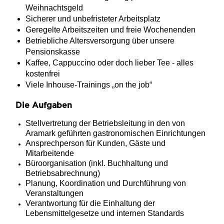
Weihnachtsgeld
Sicherer und unbefristeter Arbeitsplatz
Geregelte Arbeitszeiten und freie Wochenenden
Betriebliche Altersversorgung über unsere
Pensionskasse
Kaffee, Cappuccino oder doch lieber Tee - alles
kostenfrei
Viele Inhouse-Trainings „on the job“
Die Aufgaben
Stellvertretung der Betriebsleitung in den von
Aramark geführten gastronomischen Einrichtungen
Ansprechperson für Kunden, Gäste und
Mitarbeitende
Büroorganisation (inkl. Buchhaltung und
Betriebsabrechnung)
Planung, Koordination und Durchführung von
Veranstaltungen
Verantwortung für die Einhaltung der
Lebensmittelgesetze und internen Standards