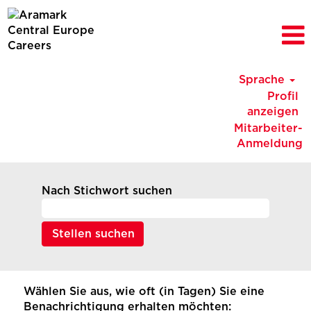
Sprache
Profil
anzeigen
Mitarbeiter-
Anmeldung
Nach Stichwort suchen
Wählen Sie aus, wie oft (in Tagen) Sie eine
Benachrichtigung erhalten möchten: