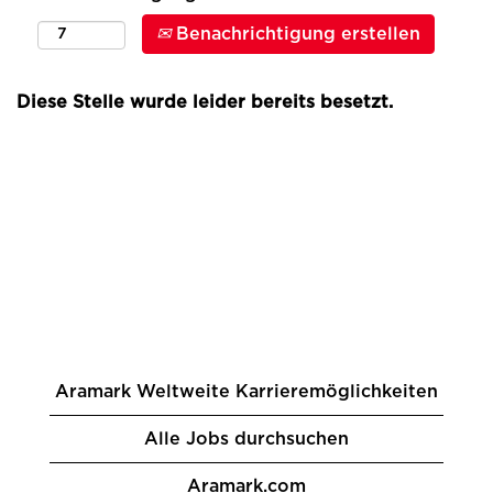
Benachrichtigung erstellen
Diese Stelle wurde leider bereits besetzt.
Aramark Weltweite Karrieremöglichkeiten
Alle Jobs durchsuchen
Aramark.com