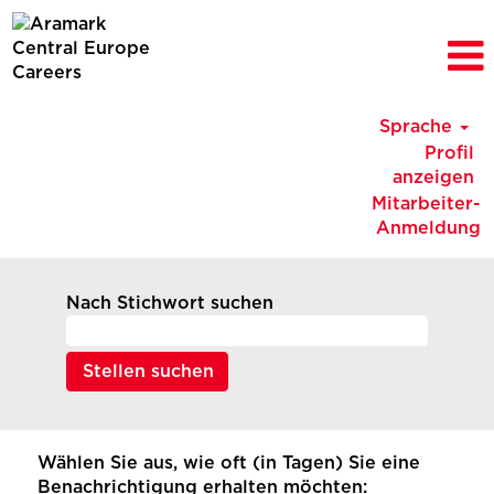
Sprache
Profil
anzeigen
Mitarbeiter-
Anmeldung
Nach Stichwort suchen
Wählen Sie aus, wie oft (in Tagen) Sie eine
Benachrichtigung erhalten möchten: