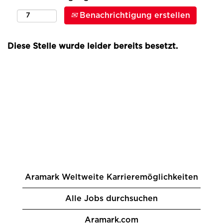
Benachrichtigung erstellen
Diese Stelle wurde leider bereits besetzt.
Aramark Weltweite Karrieremöglichkeiten
Alle Jobs durchsuchen
Aramark.com