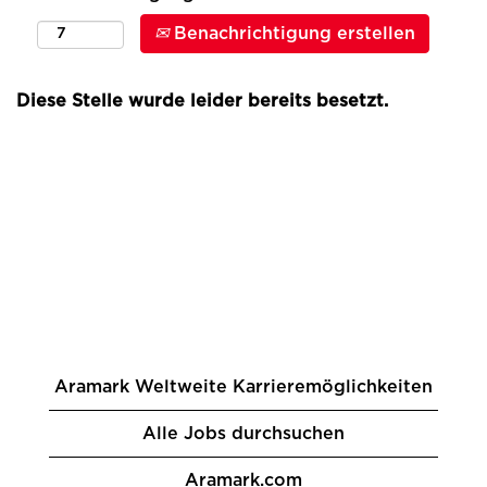
Benachrichtigung erstellen
Diese Stelle wurde leider bereits besetzt.
Aramark Weltweite Karrieremöglichkeiten
Alle Jobs durchsuchen
Aramark.com