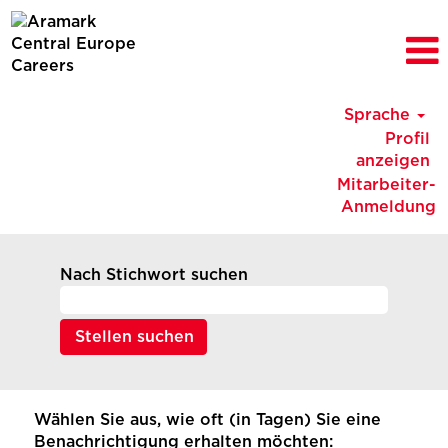
Sprache
Profil
anzeigen
Mitarbeiter-
Anmeldung
Nach Stichwort suchen
Wählen Sie aus, wie oft (in Tagen) Sie eine
Benachrichtigung erhalten möchten: