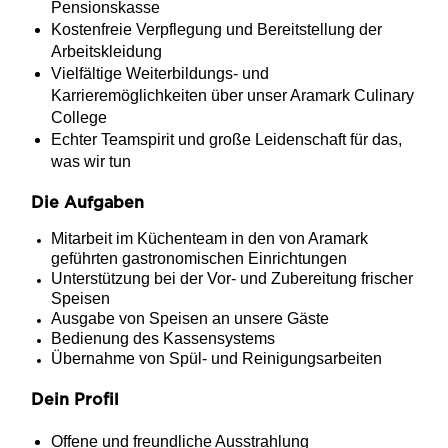
Pensionskasse
Kostenfreie Verpflegung und Bereitstellung der
Arbeitskleidung
Vielfältige Weiterbildungs- und
Karrieremöglichkeiten über unser Aramark Culinary
College
Echter Teamspirit und große Leidenschaft für das,
was wir tun
Die Aufgaben
Mitarbeit im Küchenteam in den von Aramark
geführten gastronomischen Einrichtungen
Unterstützung bei der Vor- und Zubereitung frischer
Speisen
Ausgabe von Speisen an unsere Gäste
Bedienung des Kassensystems
Übernahme von Spül- und Reinigungsarbeiten
Dein Profil
Offene und freundliche Ausstrahlung