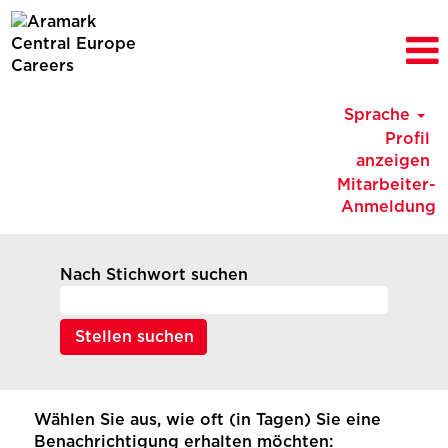
Sprache
Profil
anzeigen
Mitarbeiter-
Anmeldung
Nach Stichwort suchen
Wählen Sie aus, wie oft (in Tagen) Sie eine
Benachrichtigung erhalten möchten: