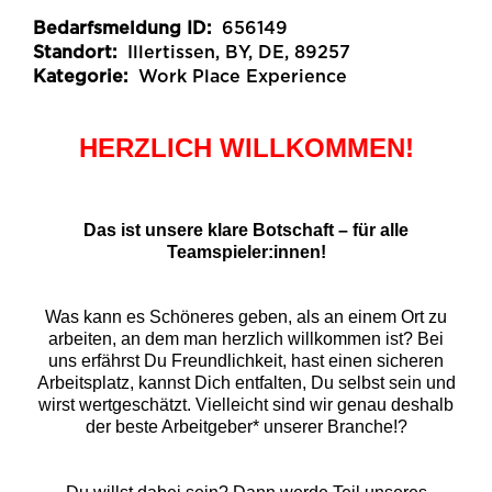
Bedarfsmeldung ID:
656149
Standort:
Illertissen, BY, DE, 89257
Kategorie:
Work Place Experience
HERZLICH WILLKOMMEN!
Das ist unsere klare Botschaft – für alle
Teamspieler:innen!
Was kann es Schöneres geben, als an einem Ort zu
arbeiten, an dem man herzlich willkommen ist? Bei
uns erfährst Du Freundlichkeit, hast einen sicheren
Arbeitsplatz, kannst Dich entfalten, Du selbst sein und
wirst wertgeschätzt. Vielleicht sind wir genau deshalb
der beste Arbeitgeber* unserer Branche!?