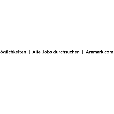
öglichkeiten
Alle Jobs durchsuchen
Aramark.com