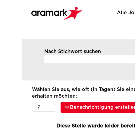
Alle J
Nach Stichwort suchen
Wählen Sie aus, wie oft (in Tagen) Sie ei
erhalten möchten:
Benachrichtigung erstelle
Diese Stelle wurde leider bereit