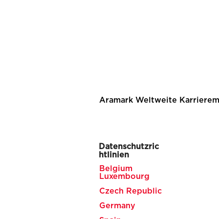
Aramark Weltweite Karrierem
Datenschutzric
htlinien
Belgium
Luxembourg
Czech Republic
Germany