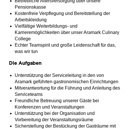
Betriebliche Altersversorgung über unsere
Pensionskasse
Kostenfreie Verpflegung und Bereitstellung der
Arbeitskleidung
Vielfältige Weiterbildungs- und
Karrieremöglichkeiten über unser Aramark Culinary
College
Echter Teamspirit und große Leidenschaft für das,
was wir tun
Die Aufgaben
Unterstützung der Serviceleitung in den von
Aramark geführten gastronomischen Einrichtungen
Mitverantwortung für die Führung und Anleitung des
Serviceteams
Freundliche Betreuung unserer Gäste bei
Konferenzen und Veranstaltungen
Unterstützung bei der Organisation und
Vorbereitung der Veranstaltungsräume
Sicherstellung der Bestückung der Gasträume mit