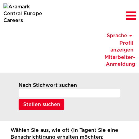
Sprache
Profil
anzeigen
Mitarbeiter-
Anmeldung
Nach Stichwort suchen
Wählen Sie aus, wie oft (in Tagen) Sie eine
Benachrichtigung erhalten möchten: