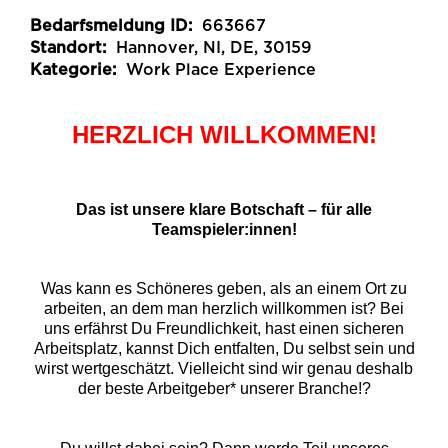
Bedarfsmeldung ID:
663667
Standort:
Hannover, NI, DE, 30159
Kategorie:
Work Place Experience
HERZLICH WILLKOMMEN!
Das ist unsere klare Botschaft – für alle
Teamspieler:innen!
Was kann es Schöneres geben, als an einem Ort zu
arbeiten, an dem man herzlich willkommen ist? Bei
uns erfährst Du Freundlichkeit, hast einen sicheren
Arbeitsplatz, kannst Dich entfalten, Du selbst sein und
wirst wertgeschätzt. Vielleicht sind wir genau deshalb
der beste Arbeitgeber* unserer Branche!?