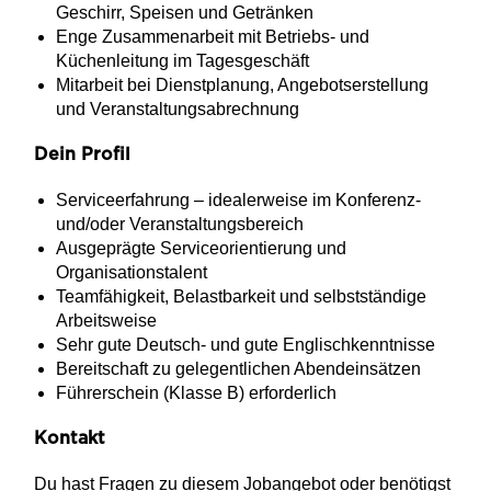
Geschirr, Speisen und Getränken
Enge Zusammenarbeit mit Betriebs- und
Küchenleitung im Tagesgeschäft
Mitarbeit bei Dienstplanung, Angebotserstellung
und Veranstaltungsabrechnung
Dein Profil
Serviceerfahrung – idealerweise im Konferenz-
und/oder Veranstaltungsbereich
Ausgeprägte Serviceorientierung und
Organisationstalent
Teamfähigkeit, Belastbarkeit und selbstständige
Arbeitsweise
Sehr gute Deutsch- und gute Englischkenntnisse
Bereitschaft zu gelegentlichen Abendeinsätzen
Führerschein (Klasse B) erforderlich
Kontakt
Du hast Fragen zu diesem Jobangebot oder benötigst