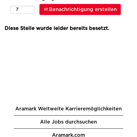
Benachrichtigung erstellen
Diese Stelle wurde leider bereits besetzt.
Aramark Weltweite Karrieremöglichkeiten
Alle Jobs durchsuchen
Aramark.com