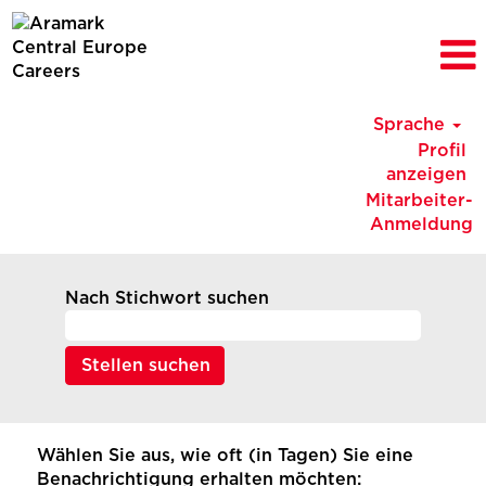
Sprache
Profil
anzeigen
Mitarbeiter-
Anmeldung
Nach Stichwort suchen
Wählen Sie aus, wie oft (in Tagen) Sie eine
Benachrichtigung erhalten möchten: