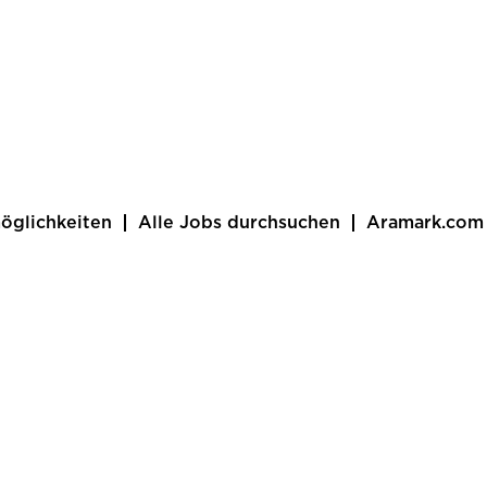
öglichkeiten
Alle Jobs durchsuchen
Aramark.com