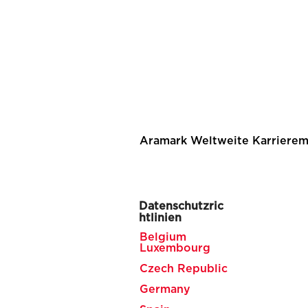
Aramark Weltweite Karrierem
Datenschutzric
htlinien
Belgium
Luxembourg
Czech Republic
Germany