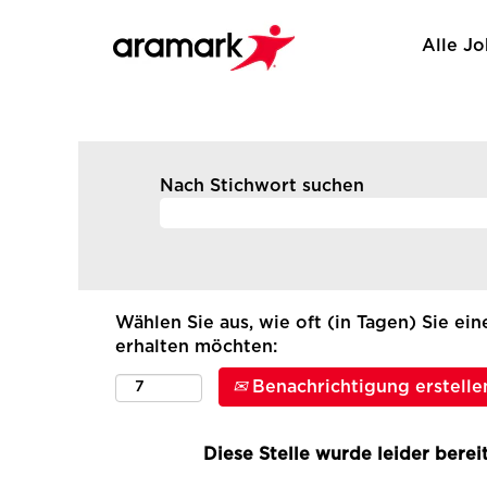
Alle J
Nach Stichwort suchen
Wählen Sie aus, wie oft (in Tagen) Sie ei
erhalten möchten:
Benachrichtigung erstelle
Diese Stelle wurde leider bereit