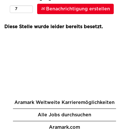
Benachrichtigung erstellen
Diese Stelle wurde leider bereits besetzt.
Aramark Weltweite Karrieremöglichkeiten
Alle Jobs durchsuchen
Aramark.com