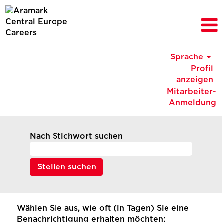
Sprache
Profil
anzeigen
Mitarbeiter-
Anmeldung
Nach Stichwort suchen
Wählen Sie aus, wie oft (in Tagen) Sie eine
Benachrichtigung erhalten möchten: