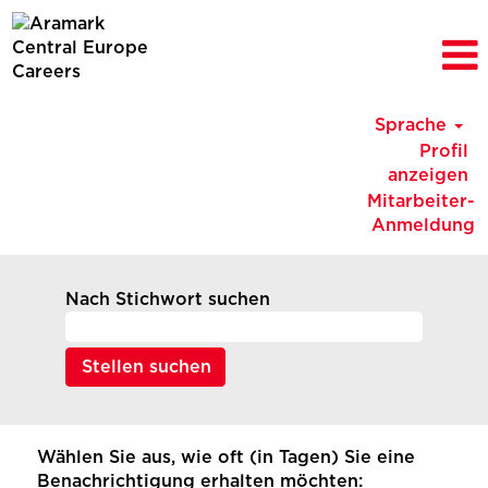
Sprache
Profil
anzeigen
Mitarbeiter-
Anmeldung
Nach Stichwort suchen
Wählen Sie aus, wie oft (in Tagen) Sie eine
Benachrichtigung erhalten möchten: