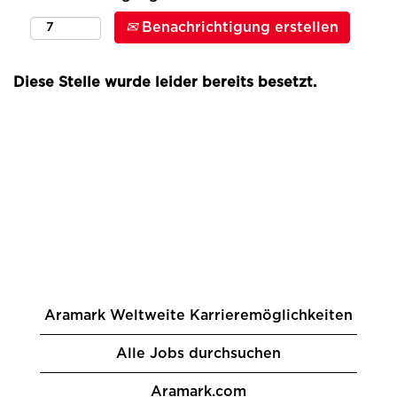
Benachrichtigung erstellen
Diese Stelle wurde leider bereits besetzt.
Aramark Weltweite Karrieremöglichkeiten
Alle Jobs durchsuchen
Aramark.com