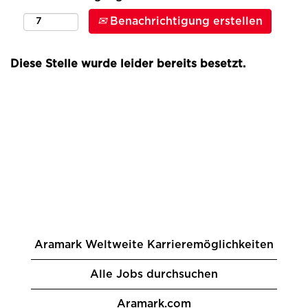
Benachrichtigung erstellen
Diese Stelle wurde leider bereits besetzt.
Aramark Weltweite Karrieremöglichkeiten
Alle Jobs durchsuchen
Aramark.com