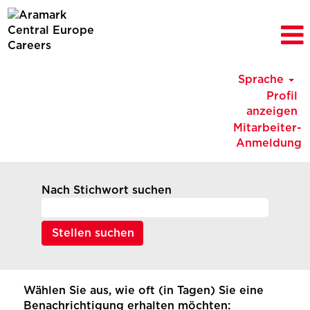
Sprache
Profil
anzeigen
Mitarbeiter-
Anmeldung
Nach Stichwort suchen
Wählen Sie aus, wie oft (in Tagen) Sie eine
Benachrichtigung erhalten möchten: