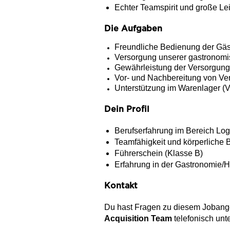
Echter Teamspirit und große Lei
Die Aufgaben
Freundliche Bedienung der Gäs
Versorgung unserer gastronomi
Gewährleistung der Versorgung
Vor- und Nachbereitung von Ve
Unterstützung im Warenlager (V
Dein Profil
Berufserfahrung im Bereich Logi
Teamfähigkeit und körperliche B
Führerschein (Klasse B)
Erfahrung in der Gastronomie/Ho
Kontakt
Du hast Fragen zu diesem Jobange
Acquisition Team
telefonisch unt