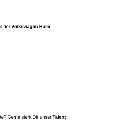
en der
Volkswagen Halle
te? Gerne steht Dir unser
Talent