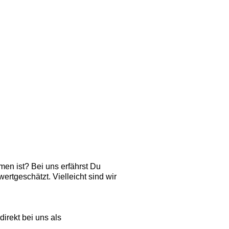
en ist? Bei uns erfährst Du
wertgeschätzt. Vielleicht sind wir
irekt bei uns als