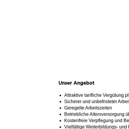
Unser Angebot
Attraktive tarifliche Vergütung
Sicherer und unbefristeter Arbei
Geregelte Arbeitszeiten
Betriebliche Altersversorgung 
Kostenfreie Verpflegung und Ber
Vielfältige Weiterbildungs- und