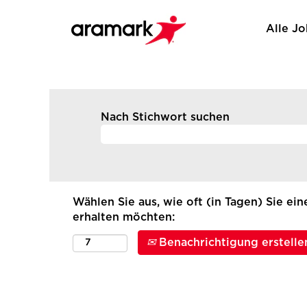
Alle J
Nach Stichwort suchen
Wählen Sie aus, wie oft (in Tagen) Sie ei
erhalten möchten:
Benachrichtigung erstelle