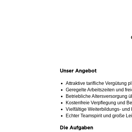
Unser Angebot
Attraktive tarifliche Vergütung
Geregelte Arbeitszeiten und f
Betriebliche Altersversorgung 
Kostenfreie Verpflegung und Ber
Vielfältige Weiterbildungs- und
Echter Teamspirit und große Lei
Die Aufgaben