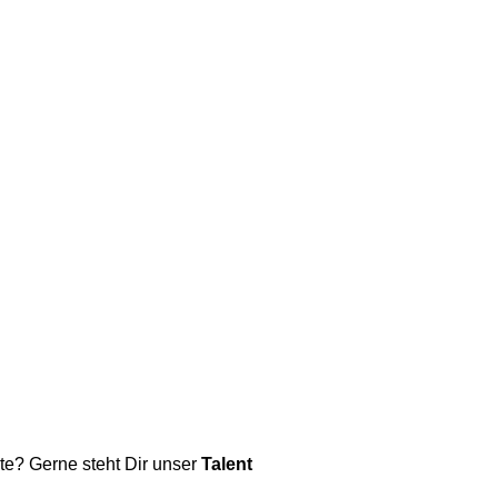
te? Gerne steht Dir unser
Talent