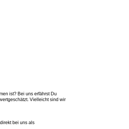
en ist? Bei uns erfährst Du
wertgeschätzt. Vielleicht sind wir
irekt bei uns als