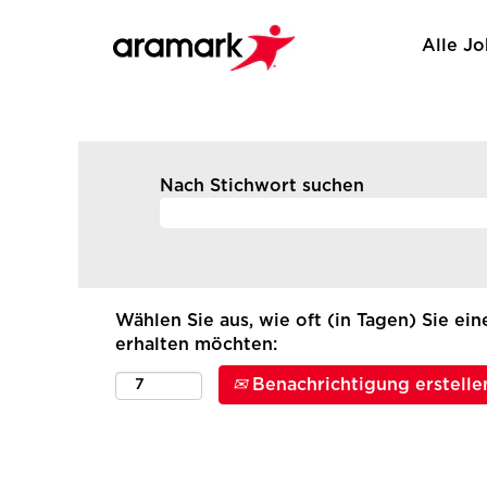
Alle J
Nach Stichwort suchen
Wählen Sie aus, wie oft (in Tagen) Sie ei
erhalten möchten:
Benachrichtigung erstelle