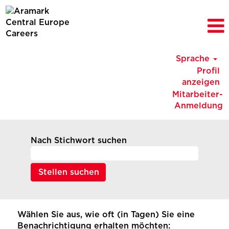
Sprache
Profil
anzeigen
Mitarbeiter-
Anmeldung
Nach Stichwort suchen
Wählen Sie aus, wie oft (in Tagen) Sie eine
Benachrichtigung erhalten möchten: