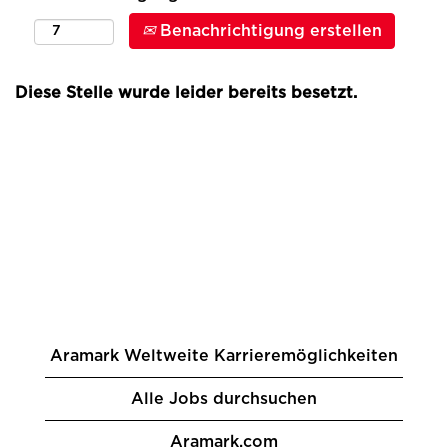
Benachrichtigung erstellen
Diese Stelle wurde leider bereits besetzt.
Aramark Weltweite Karrieremöglichkeiten
Alle Jobs durchsuchen
Aramark.com