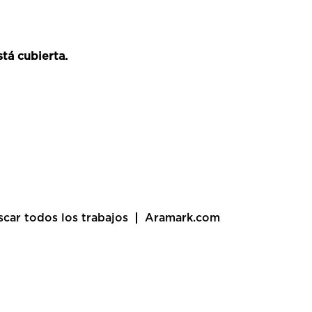
tá cubierta.
scar todos los trabajos
Aramark.com