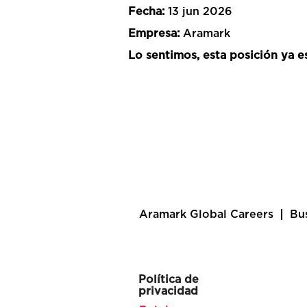
Fecha:
13 jun 2026
Empresa:
Aramark
Lo sentimos, esta posición ya es
Aramark Global Careers
Bu
Política de
privacidad