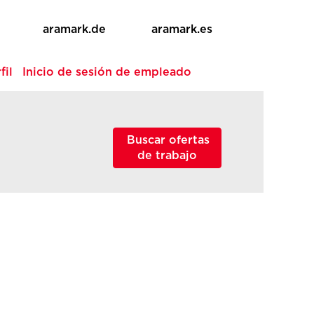
aramark.de
aramark.es
fil
Inicio de sesión de empleado