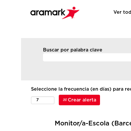
Ver tod
Buscar por palabra clave
Seleccione la frecuencia (en días) para rec
Crear alerta
Monitor/a-Escola (Barc