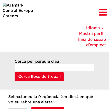
Idioma
Mostra perfil
Inici de sessió
d'empleat
Cerca per paraula clau
Seleccioneu la freqüència (en dies) en què
voleu rebre una alerta: