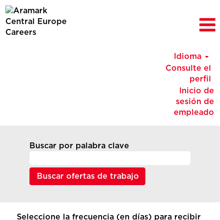
Idioma
Consulte el
perfil
Inicio de
sesión de
empleado
Buscar por palabra clave
Seleccione la frecuencia (en días) para recibir