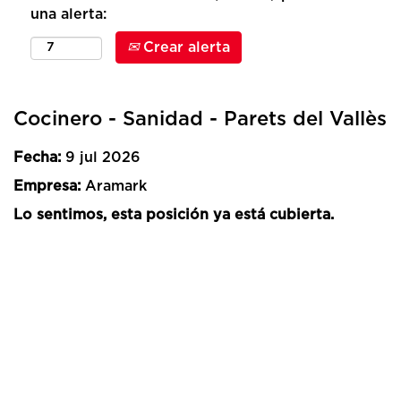
una alerta:
Crear alerta
Cocinero - Sanidad - Parets del Vallès
Fecha:
9 jul 2026
Empresa:
Aramark
Lo sentimos, esta posición ya está cubierta.