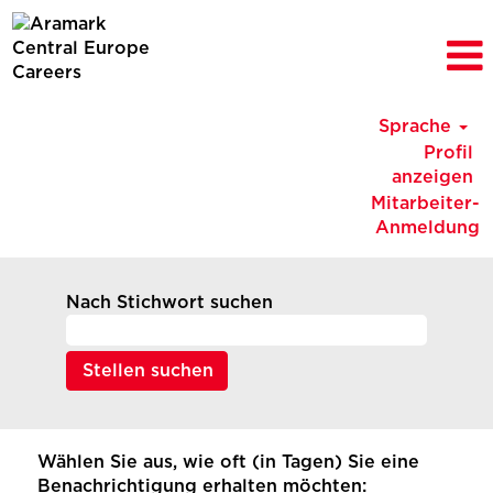
Sprache
Profil
anzeigen
Mitarbeiter-
Anmeldung
Nach Stichwort suchen
Wählen Sie aus, wie oft (in Tagen) Sie eine
Benachrichtigung erhalten möchten: