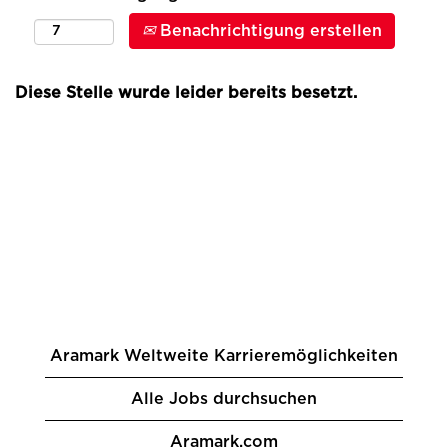
Benachrichtigung erstellen
Diese Stelle wurde leider bereits besetzt.
Aramark Weltweite Karrieremöglichkeiten
Alle Jobs durchsuchen
Aramark.com