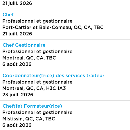
21 juill. 2026
Chef
Professionnel et gestionnaire
Port-Cartier et Baie-Comeau, QC, CA, TBC
21 juill. 2026
Chef Gestionnaire
Professionnel et gestionnaire
Montréal, QC, CA, TBC
6 août 2026
Coordonnateur(trice) des services traiteur
Professionnel et gestionnaire
Montreal, QC, CA, H3C 1A3
23 juill. 2026
Chef(fe) Formateur(rice)
Professionnel et gestionnaire
Mistissin, QC, CA, TBC
6 août 2026