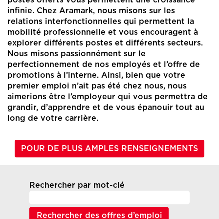
postes offerts vous permettent une croissance
infinie. Chez Aramark, nous misons sur les
relations interfonctionnelles qui permettent la
mobilité professionnelle et vous encouragent à
explorer différents postes et différents secteurs.
Nous misons passionnément sur le
perfectionnement de nos employés et l’offre de
promotions à l’interne. Ainsi, bien que votre
premier emploi n’ait pas été chez nous, nous
aimerions être l’employeur qui vous permettra de
grandir, d’apprendre et de vous épanouir tout au
long de votre carrière.
POUR DE PLUS AMPLES RENSEIGNEMENTS
Rechercher par mot-clé