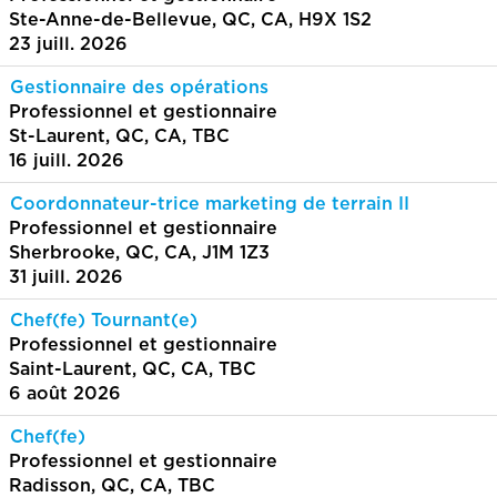
Ste-Anne-de-Bellevue, QC, CA, H9X 1S2
23 juill. 2026
Gestionnaire des opérations
Professionnel et gestionnaire
St-Laurent, QC, CA, TBC
16 juill. 2026
Coordonnateur-trice marketing de terrain II
Professionnel et gestionnaire
Sherbrooke, QC, CA, J1M 1Z3
31 juill. 2026
Chef(fe) Tournant(e)
Professionnel et gestionnaire
Saint-Laurent, QC, CA, TBC
6 août 2026
Chef(fe)
Professionnel et gestionnaire
Radisson, QC, CA, TBC