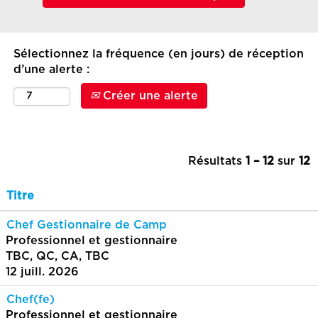
Sélectionnez la fréquence (en jours) de réception
d’une alerte :
Créer une alerte
Résultats
1 – 12
sur
12
Titre
Chef Gestionnaire de Camp
Professionnel et gestionnaire
TBC, QC, CA, TBC
12 juill. 2026
Chef(fe)
Professionnel et gestionnaire