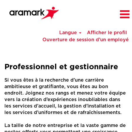
Langue
Afficher le profil
Ouverture de session d’un employé
Canada
Professional
&
Professionnel et gestionnaire
Management
Jobs
Si vous êtes à la recherche d’une carrière
(fr_CA)
ambitieuse et gratifiante, vous êtes au bon
endroit. Joignez nos rangs et menez votre équipe
vers la création d’expériences inoubliables dans
les services d’accueil, la gestion d’installation et
les services d’uniformes et de rafraîchissements.
La taille de notre entreprise et la vaste gamme de