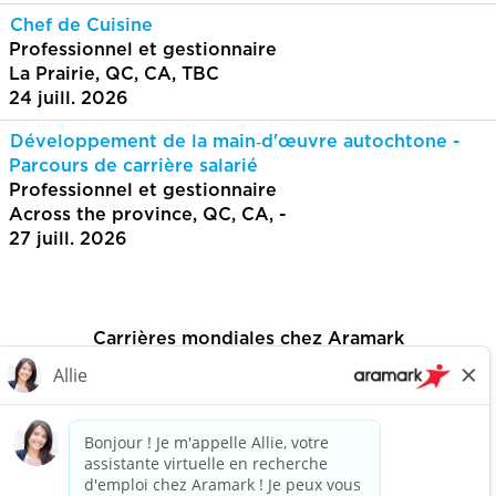
Chef de Cuisine
Professionnel et gestionnaire
La Prairie, QC, CA, TBC
24 juill. 2026
Développement de la main‑d'œuvre autochtone -
Parcours de carrière salarié
Professionnel et gestionnaire
Across the province, QC, CA, -
27 juill. 2026
Carrières mondiales chez Aramark
Rechercher les emplois
Politique de confidentialité
Aramark.com