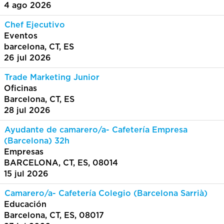
4 ago 2026
Chef Ejecutivo
Eventos
barcelona, CT, ES
26 jul 2026
Trade Marketing Junior
Oficinas
Barcelona, CT, ES
28 jul 2026
Ayudante de camarero/a- Cafetería Empresa
(Barcelona) 32h
Empresas
BARCELONA, CT, ES, 08014
15 jul 2026
Camarero/a- Cafetería Colegio (Barcelona Sarrià)
Educación
Barcelona, CT, ES, 08017