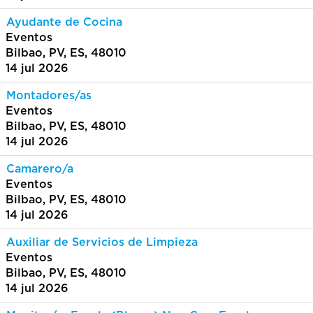
Ayudante de Cocina
Eventos
Bilbao, PV, ES, 48010
14 jul 2026
Montadores/as
Eventos
Bilbao, PV, ES, 48010
14 jul 2026
Camarero/a
Eventos
Bilbao, PV, ES, 48010
14 jul 2026
Auxiliar de Servicios de Limpieza
Eventos
Bilbao, PV, ES, 48010
14 jul 2026