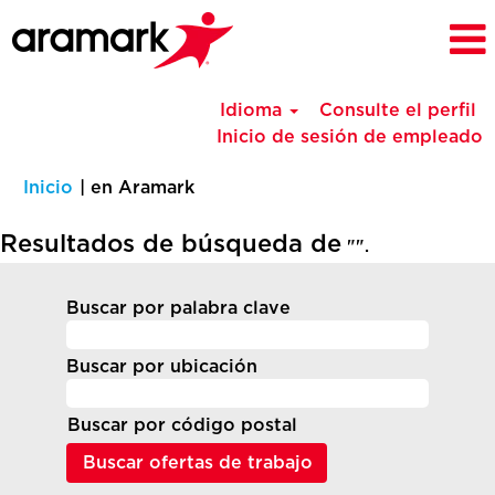
Idioma
Consulte el perfil
Inicio de sesión de empleado
(página
Inicio
|
en Aramark
actual)
Resultados de búsqueda de
"".
Buscar por palabra clave
Buscar por ubicación
Buscar por código postal