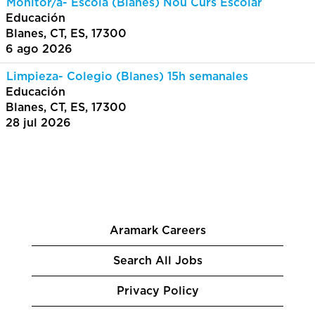
Monitor/a- Escola (Blanes) Nou Curs Escolar
Educación
Blanes, CT, ES, 17300
6 ago 2026
Limpieza- Colegio (Blanes) 15h semanales
Educación
Blanes, CT, ES, 17300
28 jul 2026
Aramark Careers
Search All Jobs
Privacy Policy