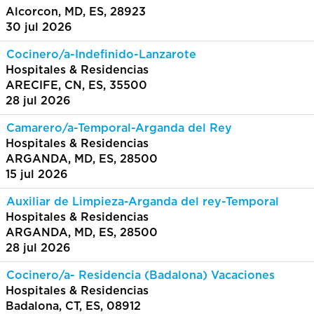
Alcorcon, MD, ES, 28923
30 jul 2026
Cocinero/a-Indefinido-Lanzarote
Hospitales & Residencias
ARECIFE, CN, ES, 35500
28 jul 2026
Camarero/a-Temporal-Arganda del Rey
Hospitales & Residencias
ARGANDA, MD, ES, 28500
15 jul 2026
Auxiliar de Limpieza-Arganda del rey-Temporal
Hospitales & Residencias
ARGANDA, MD, ES, 28500
28 jul 2026
Cocinero/a- Residencia (Badalona) Vacaciones
Hospitales & Residencias
Badalona, CT, ES, 08912