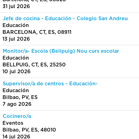
31 jul 2026
Jefe de cocina - Educación - Colegio San Andreu
Educación
BARCELONA, CT, ES, 08911
13 jul 2026
Monitor/a- Escola (Bellpuig) Nou curs escolar
Educación
BELLPUIG, CT, ES, 25250
10 jul 2026
Supervisor/a de centros - Educación-
Educación
Bilbao, PV, ES
7 ago 2026
Cocinero/a
Eventos
Bilbao, PV, ES, 48010
14 jul 2026