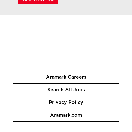
Aramark Careers
Search All Jobs
Privacy Policy
Aramark.com