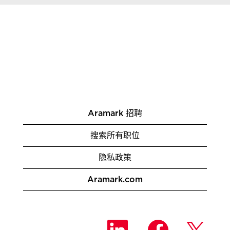
Aramark 招聘
搜索所有职位
隐私政策
Aramark.com
在
在
在
新
新