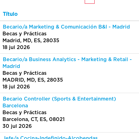
Título
Becario/a Marketing & Comunicación B&I - Madrid
Becas y Prácticas
Madrid, MD, ES, 28035
18 jul 2026
Becario/a Business Analytics - Marketing & Retail -
Madrid
Becas y Prácticas
MADRID, MD, ES, 28035
18 jul 2026
Becario Controller (Sports & Entertainment)
Barcelona
Becas y Prácticas
Barcelona, CT, ES, 08021
30 jul 2026
Jefe/a Cocina-Indefinido-Alcobendas