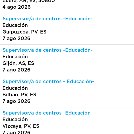
Zuera, AR, ES, 50800
4 ago 2026
Supervisor/a de centros -Educación-
Educación
Guipuzcoa, PV, ES
7 ago 2026
Supervisor/a de centros -Educación-
Educación
Gijón, AS, ES
7 ago 2026
Supervisor/a de centros - Educación-
Educación
Bilbao, PV, ES
7 ago 2026
Supervisor/a de centros -Educación-
Educación
Vizcaya, PV, ES
7 ago 2026