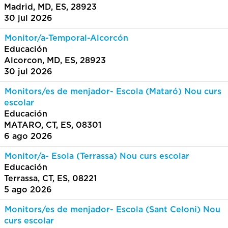
Madrid, MD, ES, 28923
30 jul 2026
Monitor/a-Temporal-Alcorcón
Educación
Alcorcon, MD, ES, 28923
30 jul 2026
Monitors/es de menjador- Escola (Mataró) Nou curs
escolar
Educación
MATARO, CT, ES, 08301
6 ago 2026
Monitor/a- Esola (Terrassa) Nou curs escolar
Educación
Terrassa, CT, ES, 08221
5 ago 2026
Monitors/es de menjador- Escola (Sant Celoni) Nou
curs escolar