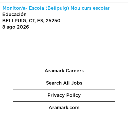
Monitor/a- Escola (Bellpuig) Nou curs escolar
Educación
BELLPUIG, CT, ES, 25250
8 ago 2026
Aramark Careers
Search All Jobs
Privacy Policy
Aramark.com