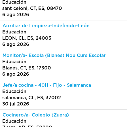
Educación
sant celoni, CT, ES, 08470
6 ago 2026
Auxiliar de Limpieza-Indefinido-León
Educación
LEON, CL, ES, 24003
6 ago 2026
Monitor/a- Escola (Blanes) Nou Curs Escolar
Educación
Blanes, CT, ES, 17300
6 ago 2026
Jefe/a cocina - 40H - FIjo - Salamanca
Educación
salamanca, CL, ES, 37002
30 jul 2026
Cocinero/a- Colegio (Zuera)
Educación