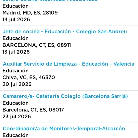
Educación
Madrid, MD, ES, 28109
14 jul 2026
Jefe de cocina - Educación - Colegio San Andreu
Educación
BARCELONA, CT, ES, 08911
13 jul 2026
Auxiliar Servicio de Limpieza - Educación - Valencia
Educación
Chiva, VC, ES, 46370
20 jul 2026
Camarero/a- Cafetería Colegio (Barcelona Sarrià)
Educación
Barcelona, CT, ES, 08017
23 jul 2026
Coordinador/a de Monitores-Temporal-Alcorcón
Educación