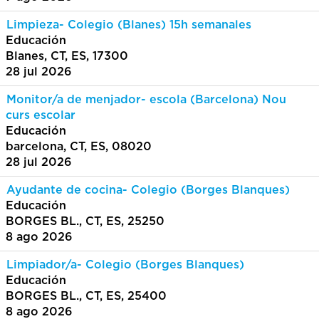
Limpieza- Colegio (Blanes) 15h semanales
Educación
Blanes, CT, ES, 17300
28 jul 2026
Monitor/a de menjador- escola (Barcelona) Nou
curs escolar
Educación
barcelona, CT, ES, 08020
28 jul 2026
Ayudante de cocina- Colegio (Borges Blanques)
Educación
BORGES BL., CT, ES, 25250
8 ago 2026
Limpiador/a- Colegio (Borges Blanques)
Educación
BORGES BL., CT, ES, 25400
8 ago 2026