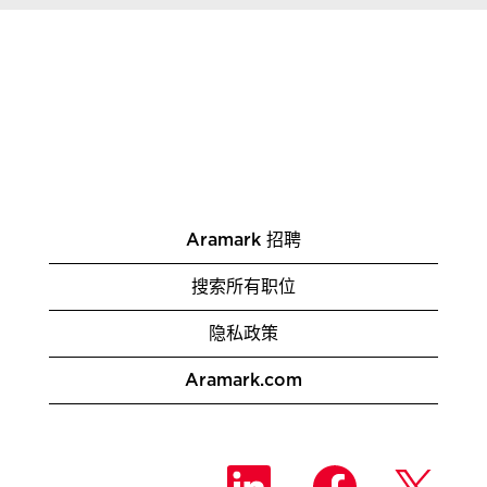
Aramark 招聘
搜索所有职位
隐私政策
Aramark.com
在
在
在
新
新