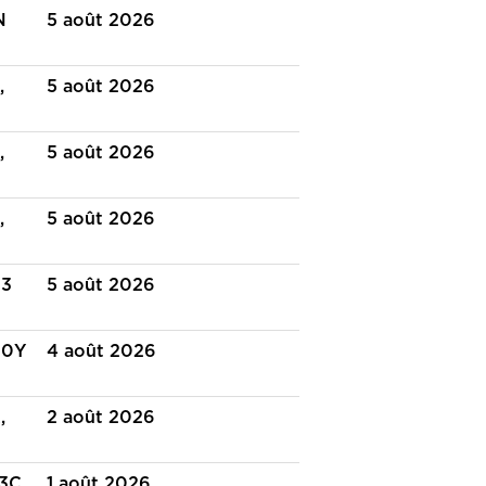
N
5 août 2026
,
5 août 2026
,
5 août 2026
,
5 août 2026
23
5 août 2026
J0Y
4 août 2026
,
2 août 2026
H3C
1 août 2026