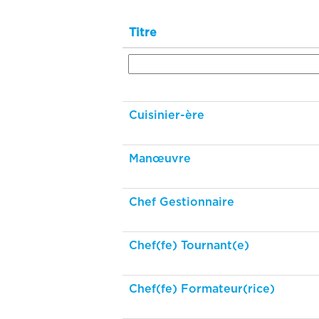
Titre
Cuisinier-ère
Manœuvre
Chef Gestionnaire
Chef(fe) Tournant(e)
Chef(fe) Formateur(rice)