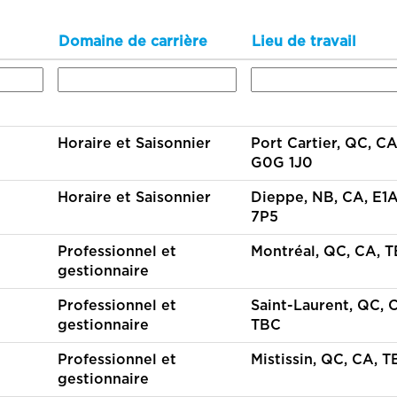
Domaine de carrière
Lieu de travail
Horaire et Saisonnier
Port Cartier, QC, CA
G0G 1J0
Horaire et Saisonnier
Dieppe, NB, CA, E1
7P5
Professionnel et
Montréal, QC, CA, 
gestionnaire
Professionnel et
Saint-Laurent, QC, 
gestionnaire
TBC
Professionnel et
Mistissin, QC, CA, 
gestionnaire