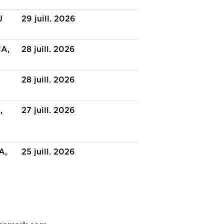
J
29 juill. 2026
CA,
28 juill. 2026
28 juill. 2026
,
27 juill. 2026
A,
25 juill. 2026