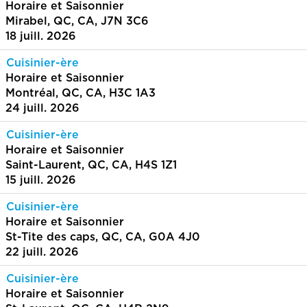
Horaire et Saisonnier
Mirabel, QC, CA, J7N 3C6
18 juill. 2026
Cuisinier-ère
Horaire et Saisonnier
Montréal, QC, CA, H3C 1A3
24 juill. 2026
Cuisinier-ère
Horaire et Saisonnier
Saint-Laurent, QC, CA, H4S 1Z1
15 juill. 2026
Cuisinier-ère
Horaire et Saisonnier
St-Tite des caps, QC, CA, G0A 4J0
22 juill. 2026
Cuisinier-ère
Horaire et Saisonnier