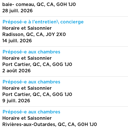
baie- comeau, QC, CA, G0H 1J0
28 juill. 2026
Préposé-e à l'entretien\ concierge
Horaire et Saisonnier
Radisson, QC, CA, J0Y 2X0
14 juill. 2026
Préposé-e aux chambres
Horaire et Saisonnier
Port Cartier, QC, CA, G0G 1J0
2 août 2026
Préposé-e aux chambres
Horaire et Saisonnier
Port Cartier, QC, CA, G0G 1J0
9 juill. 2026
Préposé-e aux chambres
Horaire et Saisonnier
Rivières-aux-Outardes, QC, CA, G0H 1J0