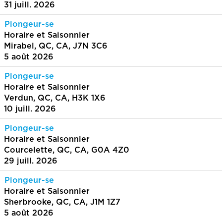
31 juill. 2026
Plongeur-se
Horaire et Saisonnier
Mirabel, QC, CA, J7N 3C6
5 août 2026
Plongeur-se
Horaire et Saisonnier
Verdun, QC, CA, H3K 1X6
10 juill. 2026
Plongeur-se
Horaire et Saisonnier
Courcelette, QC, CA, G0A 4Z0
29 juill. 2026
Plongeur-se
Horaire et Saisonnier
Sherbrooke, QC, CA, J1M 1Z7
5 août 2026