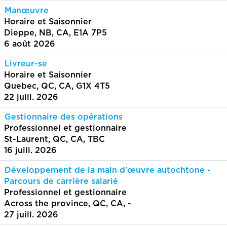
Manœuvre
Horaire et Saisonnier
Dieppe, NB, CA, E1A 7P5
6 août 2026
Livreur-se
Horaire et Saisonnier
Quebec, QC, CA, G1X 4T5
22 juill. 2026
Gestionnaire des opérations
Professionnel et gestionnaire
St-Laurent, QC, CA, TBC
16 juill. 2026
Développement de la main‑d'œuvre autochtone -
Parcours de carrière salarié
Professionnel et gestionnaire
Across the province, QC, CA, -
27 juill. 2026