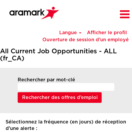
Langue
Afficher le profil
Ouverture de session d’un employé
All Current Job Opportunities - ALL
(fr_CA)
Rechercher par mot-clé
Sélectionnez la fréquence (en jours) de réception
d’une alerte :