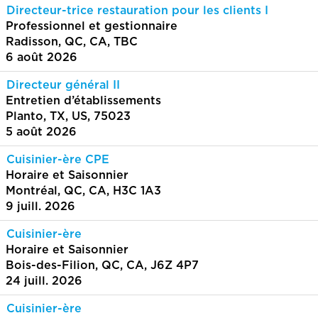
Directeur-trice restauration pour les clients I
Professionnel et gestionnaire
Radisson, QC, CA, TBC
6 août 2026
Directeur général II
Entretien d’établissements
Planto, TX, US, 75023
5 août 2026
Cuisinier-ère CPE
Horaire et Saisonnier
Montréal, QC, CA, H3C 1A3
9 juill. 2026
Cuisinier-ère
Horaire et Saisonnier
Bois-des-Filion, QC, CA, J6Z 4P7
24 juill. 2026
Cuisinier-ère