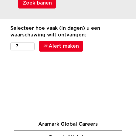
Selecteer hoe vaak (in dagen) u een
waarschuwing wilt ontvangen:
Alert maken
Aramark Global Careers