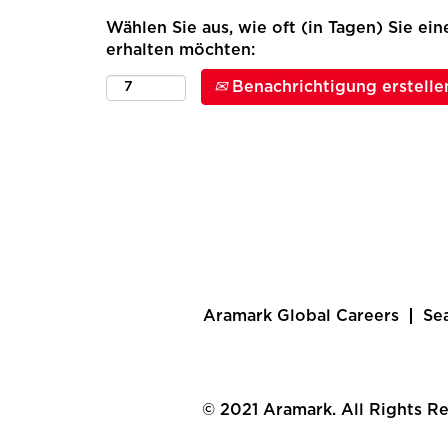
Wählen Sie aus, wie oft (in Tagen) Sie ei
erhalten möchten:
Benachrichtigung erstelle
Aramark Global Careers
Se
© 2021 Aramark. All Rights R