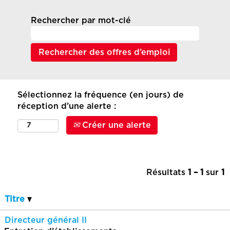
Rechercher par mot-clé
Sélectionnez la fréquence (en jours) de
réception d’une alerte :
Créer une alerte
Résultats
1 – 1
sur
1
Titre
Directeur général II