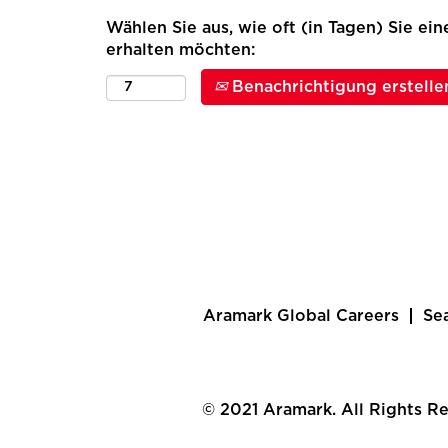
Wählen Sie aus, wie oft (in Tagen) Sie ei
erhalten möchten:
Benachrichtigung erstelle
Aramark Global Careers
Se
© 2021 Aramark. All Rights R