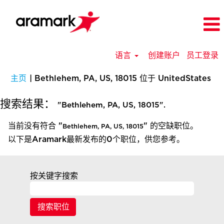
语言
创建账户
员工登录
（
主页
|
Bethlehem, PA, US, 18015 位于 UnitedStates
前
页
搜索结果：
"Bethlehem, PA, US, 18015".
面
当前没有符合 "
" 的空缺职位。
Bethlehem, PA, US, 18015
以下是Aramark最新发布的0个职位，供您参考。
按关键字搜索