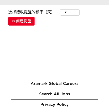
选择接收提醒的频率（天）：
创建提醒
Aramark Global Careers
Search All Jobs
Privacy Policy