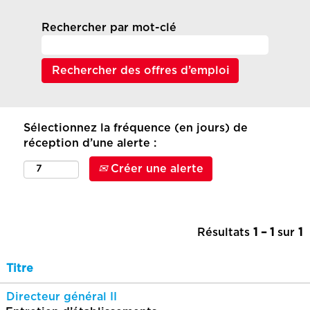
Rechercher par mot-clé
Sélectionnez la fréquence (en jours) de
réception d’une alerte :
Créer une alerte
Résultats
1 – 1
sur
1
Titre
Directeur général II